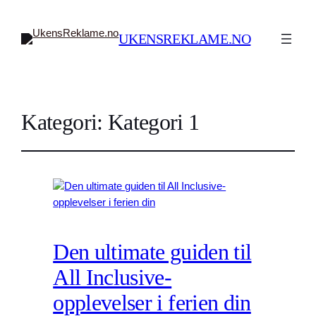
UKENSREKLAME.NO
Kategori:
Kategori 1
Den ultimate guiden til
All Inclusive-
opplevelser i ferien din