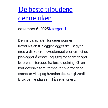
De beste tilbudene
denne uken
desember 6, 2025
Kategori 1
Denne paragrafen fungerer som en
introduksjon til blogginnlegget ditt. Begynn
med å diskutere hovedtemaet eller emnet du
planlegger å dekke, og sørg for at det fanger
leserens interesse fra første setning. Gi en
kort oversikt som fremhever hvorfor dette
emnet er viktig og hvordan det kan gi verdi.
Bruk denne plassen til å sette tonen…