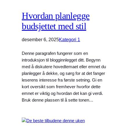
Hvordan planlegge
budsjettet med stil
desember 6, 2025
Kategori 1
Denne paragrafen fungerer som en
introduksjon til blogginnlegget ditt. Begynn
med å diskutere hovedtemaet eller emnet du
planlegger å dekke, og sørg for at det fanger
leserens interesse fra første setning. Gi en
kort oversikt som fremhever hvorfor dette
emnet er viktig og hvordan det kan gi verdi.
Bruk denne plassen til å sette tonen…